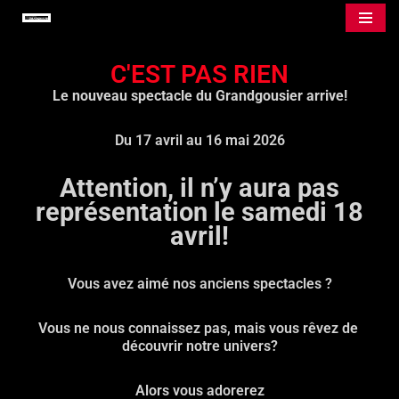
Aller
C'EST PAS RIEN
au
Le nouveau spectacle du Grandgousier arrive!
contenu
Du 17 avril au 16 mai 2026
Attention, il n’y aura pas
représentation le samedi 18
avril!
Vous avez aimé nos anciens spectacles ?
Vous ne nous connaissez pas, mais vous rêvez de
découvrir notre univers?
Alors vous adorerez