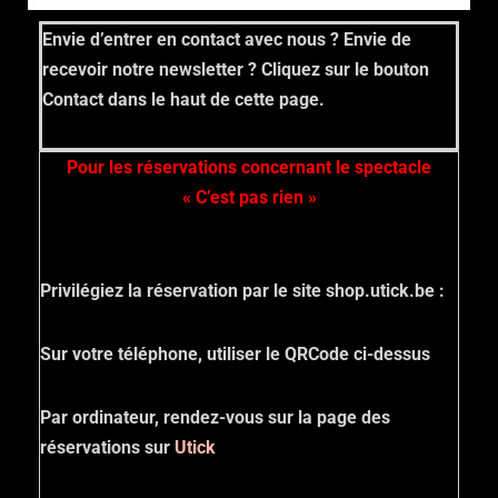
Envie d’entrer en contact avec nous ? Envie de
recevoir notre newsletter ? Cliquez sur le bouton
Contact dans le haut de cette page.
Pour les réservations concernant le spectacle
« C’est pas rien »
Privilégiez la réservation par le site shop.utick.be :
Sur votre téléphone, utiliser le QRCode ci-dessus
Par ordinateur, rendez-vous sur la page des
réservations sur
Utick