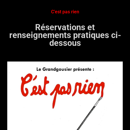
C’est pas rien
Réservations et
renseignements pratiques ci-
dessous