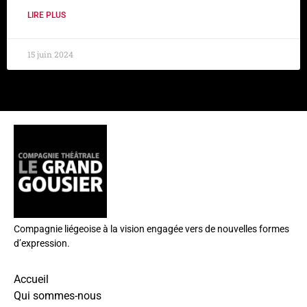
LIRE PLUS
15 juin 2024
Compagnie liégeoise à la vision engagée vers de nouvelles formes
d’expression.
Accueil
Qui sommes-nous