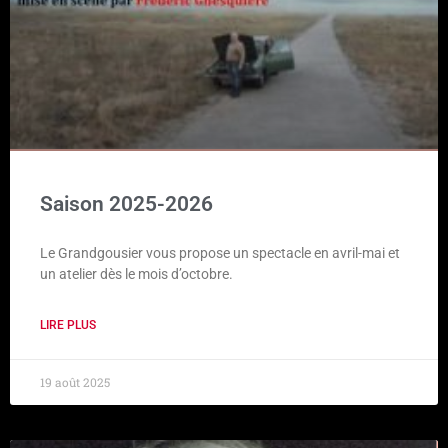
Saison 2025-2026
Le Grandgousier vous propose un spectacle en avril-mai et
un atelier dès le mois d’octobre.
LIRE PLUS
19 août 2025