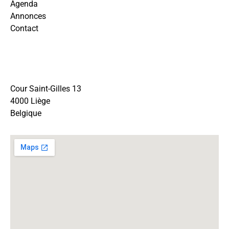
Agenda
Annonces
Contact
Cour Saint-Gilles 13
4000 Liège
Belgique