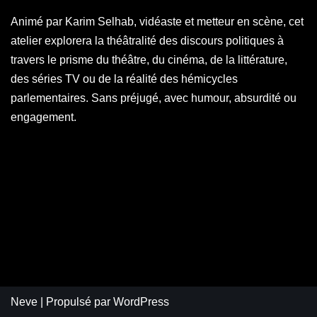
Animé par Karim Selhab, vidéaste et metteur en scène, cet
atelier explorera la théâtralité des discours politiques à
travers le prisme du théâtre, du cinéma, de la littérature,
des séries TV ou de la réalité des hémicycles
parlementaires. Sans préjugé, avec humour, absurdité ou
engagement.
Neve
| Propulsé par
WordPress