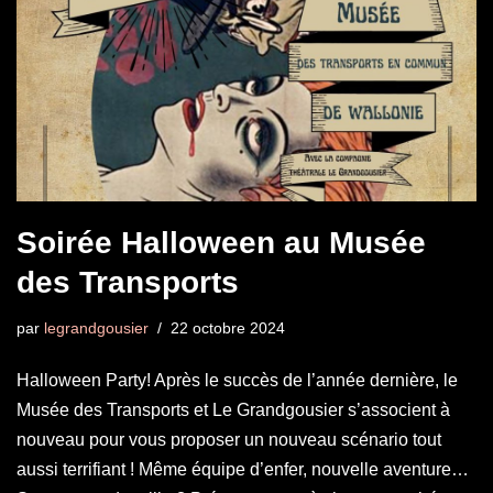
Soirée Halloween au Musée
des Transports
par
legrandgousier
22 octobre 2024
Halloween Party! Après le succès de l’année dernière, le
Musée des Transports et Le Grandgousier s’associent à
nouveau pour vous proposer un nouveau scénario tout
aussi terrifiant ! Même équipe d’enfer, nouvelle aventure…