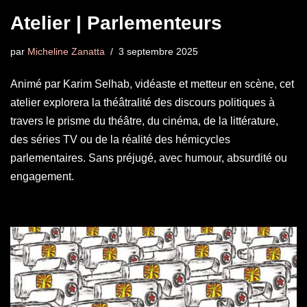
Atelier | Parlementeurs
par
Micheline Zanatta
3 septembre 2025
Animé par Karim Selhab, vidéaste et metteur en scène, cet
atelier explorera la théâtralité des discours politiques à
travers le prisme du théâtre, du cinéma, de la littérature,
des séries TV ou de la réalité des hémicycles
parlementaires. Sans préjugé, avec humour, absurdité ou
engagement.