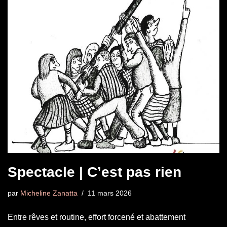
Spectacle | C’est pas rien
par
Micheline Zanatta
11 mars 2026
Entre rêves et routine, effort forcené et abattement