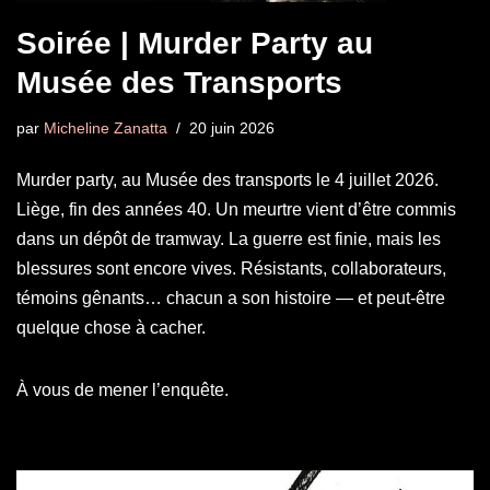
Soirée | Murder Party au
Musée des Transports
par
Micheline Zanatta
20 juin 2026
Murder party, au Musée des transports le 4 juillet 2026.
Liège, fin des années 40. Un meurtre vient d’être commis
dans un dépôt de tramway. La guerre est finie, mais les
blessures sont encore vives. Résistants, collaborateurs,
témoins gênants… chacun a son histoire — et peut-être
quelque chose à cacher.
À vous de mener l’enquête.