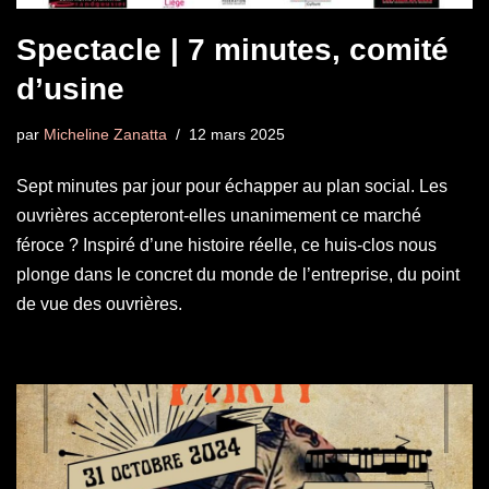
Spectacle | 7 minutes, comité
d’usine
par
Micheline Zanatta
12 mars 2025
Sept minutes par jour pour échapper au plan social. Les
ouvrières accepteront-elles unanimement ce marché
féroce ? Inspiré d’une histoire réelle, ce huis-clos nous
plonge dans le concret du monde de l’entreprise, du point
de vue des ouvrières.