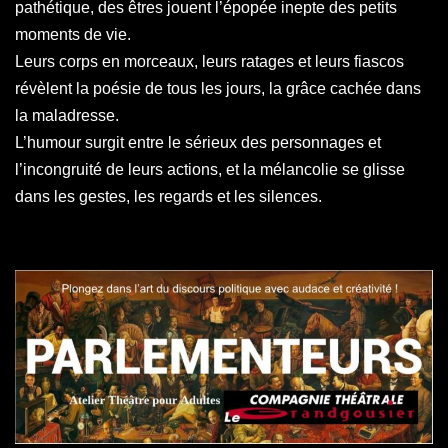
pathétique, des êtres jouent l’épopée inepte des petits
moments de vie.
Leurs corps en morceaux, leurs ratages et leurs fiascos
révèlent la poésie de tous les jours, la grâce cachée dans
la maladresse.
L’humour surgit entre le sérieux des personnages et
l’incongruité de leurs actions, et la mélancolie se glisse
dans les gestes, les regards et les silences.