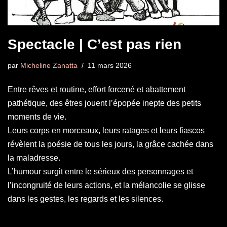
Spectacle | C’est pas rien
par
Micheline Zanatta
11 mars 2026
Entre rêves et routine, effort forcené et abattement
pathétique, des êtres jouent l’épopée inepte des petits
moments de vie.
Leurs corps en morceaux, leurs ratages et leurs fiascos
révèlent la poésie de tous les jours, la grâce cachée dans
la maladresse.
L’humour surgit entre le sérieux des personnages et
l’incongruité de leurs actions, et la mélancolie se glisse
dans les gestes, les regards et les silences.