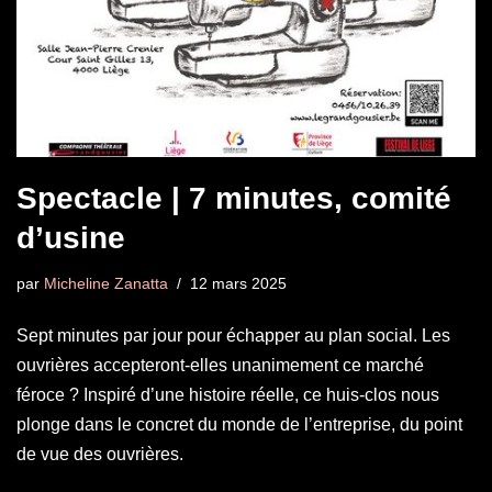
Spectacle | 7 minutes, comité
d’usine
par
Micheline Zanatta
12 mars 2025
Sept minutes par jour pour échapper au plan social. Les
ouvrières accepteront-elles unanimement ce marché
féroce ? Inspiré d’une histoire réelle, ce huis-clos nous
plonge dans le concret du monde de l’entreprise, du point
de vue des ouvrières.